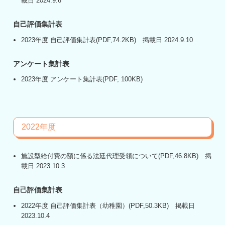
載日 2024.9.6
自己評価集計表
2023年度 自己評価集計表
(PDF,74.2KB) 掲載日 2024.9.10
アンケート集計表
2023年度 アンケート集計表
(PDF, 100KB)
2022年度
施設型給付費の額に係る法廷代理受領について
(PDF,46.8KB) 掲
載日 2023.10.3
自己評価集計表
2022年度 自己評価集計表（幼稚園）
(PDF,50.3KB) 掲載日
2023.10.4