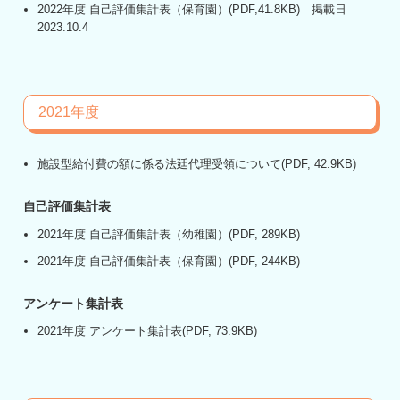
2022年度 自己評価集計表（保育園）
(PDF,41.8KB) 掲載日
2023.10.4
2021年度
施設型給付費の額に係る法廷代理受領について
(PDF, 42.9KB)
自己評価集計表
2021年度 自己評価集計表（幼稚園）
(PDF, 289KB)
2021年度 自己評価集計表（保育園）
(PDF, 244KB)
アンケート集計表
2021年度 アンケート集計表
(PDF, 73.9KB)