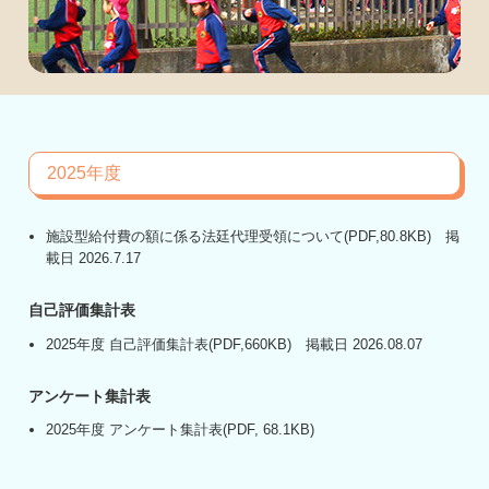
2025年度
施設型給付費の額に係る法廷代理受領について
(PDF,80.8KB) 掲
載日 2026.7.17
自己評価集計表
2025年度 自己評価集計表
(PDF,660KB) 掲載日 2026.08.07
アンケート集計表
2025年度 アンケート集計表
(PDF, 68.1KB)