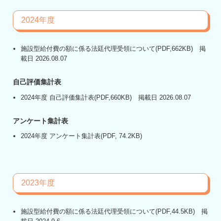
2024年度
施設型給付費の額に係る法廷代理受領について
(PDF,662KB) 掲
載日 2026.08.07
自己評価集計表
2024年度 自己評価集計表
(PDF,660KB) 掲載日 2026.08.07
アンケート集計表
2024年度 アンケート集計表
(PDF, 74.2KB)
2023年度
施設型給付費の額に係る法廷代理受領について
(PDF,44.5KB) 掲