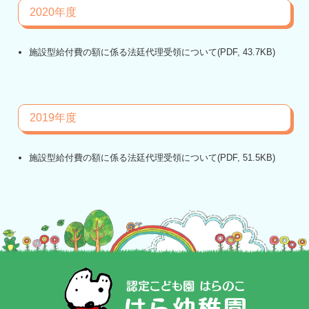
2020年度
施設型給付費の額に係る法廷代理受領について
(PDF, 43.7KB)
2019年度
施設型給付費の額に係る法廷代理受領について
(PDF, 51.5KB)