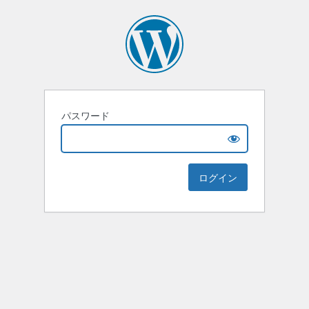
パスワード